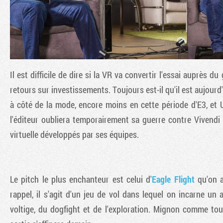
Il est difficile de dire si la VR va convertir l'essai auprès 
retours sur investissements. Toujours est-il qu'il est aujou
à côté de la mode, encore moins en cette période d'E3, et U
l'éditeur oubliera temporairement sa guerre contre Vivendi 
virtuelle développés par ses équipes.
Le pitch le plus enchanteur est celui d'
Eagle Flight
qu'on a
rappel, il s'agit d'un jeu de vol dans lequel on incarne un
voltige, du dogfight et de l'exploration. Mignon comme tou