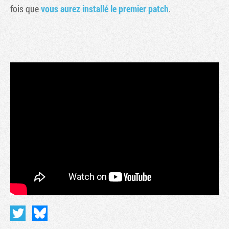
fois que
vous aurez installé le premier patch
.