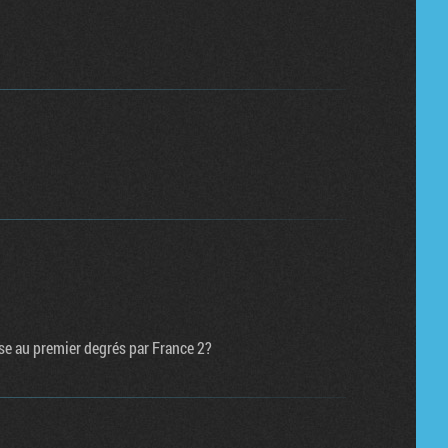
ise au premier degrés par France 2?