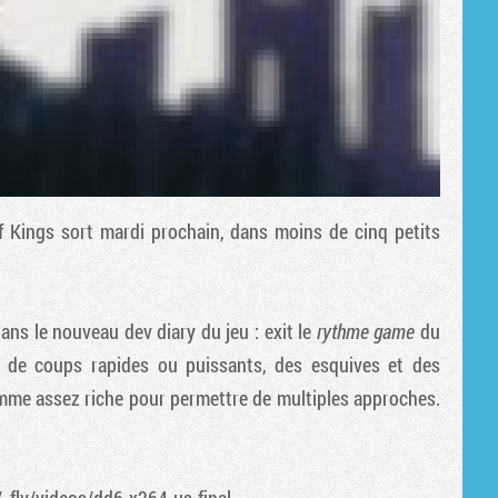
f Kings
sort mardi prochain, dans moins de cinq petits
ns le nouveau dev diary du jeu : exit le
rythme game
du
 de coups rapides ou puissants, des esquives et des
mme assez riche pour permettre de multiples approches.