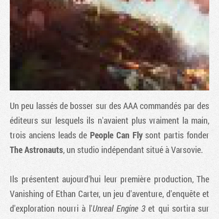
Un peu lassés de bosser sur des AAA commandés par des
éditeurs sur lesquels ils n'avaient plus vraiment la main,
trois anciens leads de
People Can Fly
sont partis fonder
Tribune
The Astronauts
, un studio indépendant situé à Varsovie.
Ils présentent aujourd'hui leur première production,
The
Vanishing of Ethan Carter
, un jeu d'aventure, d'enquête et
d'exploration nourri à l'
Unreal Engine 3
et qui sortira sur