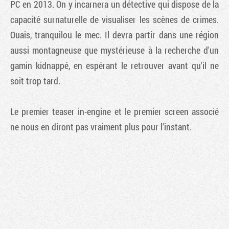
PC en 2013. On y incarnera un détective qui dispose de la
capacité surnaturelle de visualiser les scènes de crimes.
Ouais, tranquilou le mec. Il devra partir dans une région
aussi montagneuse que mystérieuse à la recherche d'un
gamin kidnappé, en espérant le retrouver avant qu'il ne
soit trop tard.
Le premier teaser in-engine et le premier screen associé
ne nous en diront pas vraiment plus pour l'instant.