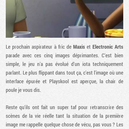
Le prochain aspirateur à fric de
Maxis
et
Electronic Arts
parade avec ces cinq images déprimantes. C'est bien
simple, le jeu n'a pas évolué d'un iota techniquement
parlant. Le plus flippant dans tout ça, c'est l'image où une
Tribune
interface épurée et Playskool est aperçue, la chair de
poule je vous dis.
Reste qu'ils ont fait un super taf pour retranscrire des
scènes de la vie réelle tant la situation de la première
image me rappelle quelque chose de vécu, pas vous ?
Les