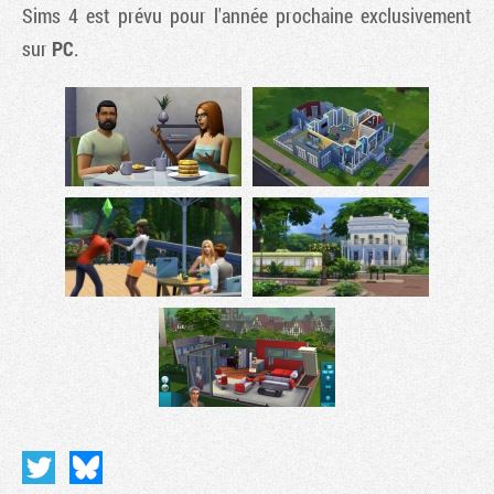
Sims 4
est prévu pour l'année prochaine exclusivement
sur
PC
.