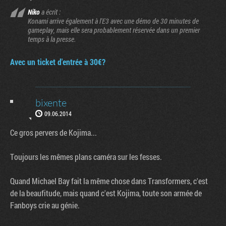
Niko
a écrit :
Konami arrive également à l'E3 avec une démo de 30 minutes de
gameplay, mais elle sera probablement réservée dans un premier
temps à la presse.
Avec un ticket d'entrée à 30€?
bixente
09.06.2014
Ce gros pervers de Kojima...
Toujours les mêmes plans caméra sur les fesses.
Quand Michael Bay fait la même chose dans Transformers, c'est
de la beaufitude, mais quand c'est Kojima, toute son armée de
Fanboys crie au génie.