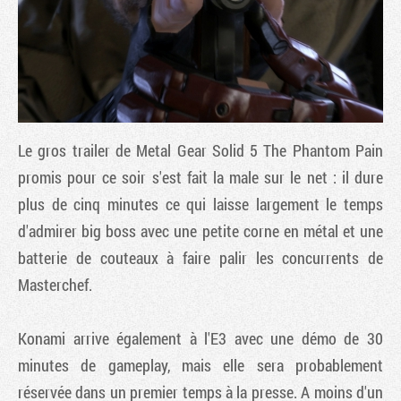
Le gros trailer de Metal Gear Solid 5 The Phantom Pain
promis pour ce soir s'est fait la male sur le net : il dure
plus de cinq minutes ce qui laisse largement le temps
d'admirer big boss avec une petite corne en métal et une
Tribune
batterie de couteaux à faire palir les concurrents de
Masterchef.
Konami arrive également à l'E3 avec une démo de 30
minutes de gameplay, mais elle sera probablement
réservée dans un premier temps à la presse. A moins d'un