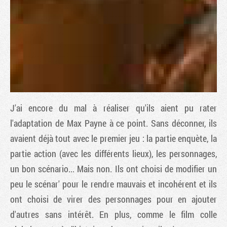
J'ai encore du mal à réaliser qu'ils aient pu rater
l'adaptation de
Max Payne
à ce point. Sans déconner, ils
avaient déjà tout avec le premier jeu : la partie enquète, la
Tribune
partie action (avec les différents lieux), les personnages,
un bon scénario... Mais non. Ils ont choisi de modifier un
peu le scénar' pour le rendre mauvais et incohérent et ils
ont choisi de virer des personnages pour en ajouter
d'autres sans intérêt. En plus, comme le film colle