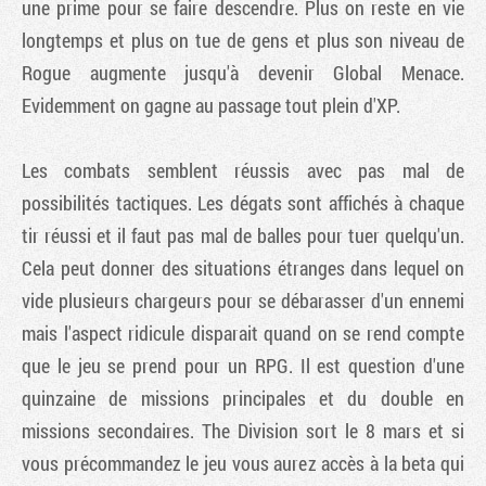
une prime pour se faire descendre. Plus on reste en vie
longtemps et plus on tue de gens et plus son niveau de
Rogue augmente jusqu'à devenir Global Menace.
Evidemment on gagne au passage tout plein d'XP.
Les combats semblent réussis avec pas mal de
possibilités tactiques. Les dégats sont affichés à chaque
tir réussi et il faut pas mal de balles pour tuer quelqu'un.
Cela peut donner des situations étranges dans lequel on
vide plusieurs chargeurs pour se débarasser d'un ennemi
mais l'aspect ridicule disparait quand on se rend compte
que le jeu se prend pour un RPG. Il est question d'une
quinzaine de missions principales et du double en
missions secondaires. The Division sort le 8 mars et si
vous précommandez le jeu vous aurez accès à la beta qui