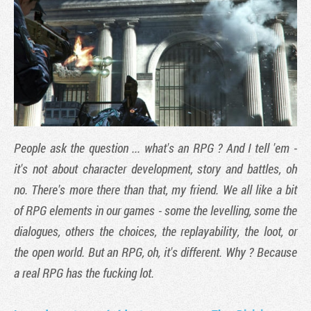
People ask the question ... what's an RPG ? And I tell 'em -
it's not about character development, story and battles, oh
no. There's more there than that, my friend. We all like a bit
Tribune
of RPG elements in our games - some the levelling, some the
dialogues, others the choices, the replayability, the loot, or
the open world. But an RPG, oh, it's different. Why ? Because
a real RPG has the fucking lot.