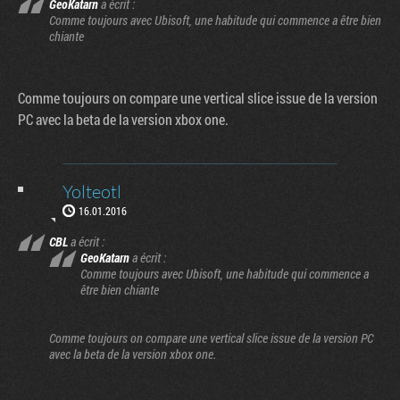
GeoKatarn
a écrit :
Comme toujours avec Ubisoft, une habitude qui commence a être bien
chiante
Comme toujours on compare une vertical slice issue de la version
PC avec la beta de la version xbox one.
Yolteotl
16.01.2016
CBL
a écrit :
GeoKatarn
a écrit :
Comme toujours avec Ubisoft, une habitude qui commence a
être bien chiante
Comme toujours on compare une vertical slice issue de la version PC
avec la beta de la version xbox one.