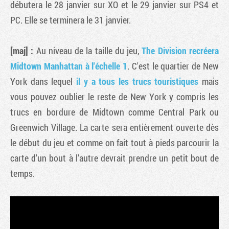
débutera le 28 janvier sur XO et le 29 janvier sur PS4 et
PC. Elle se terminera le 31 janvier.
[maj] :
Au niveau de la taille du jeu,
The Division recréera
Midtown Manhattan à l'échelle 1
. C'est le quartier de New
York dans lequel
il y a tous les trucs touristiques
mais
vous pouvez oublier le reste de New York y compris les
trucs en bordure de Midtown comme Central Park ou
Greenwich Village. La carte sera entièrement ouverte dès
le début du jeu et comme on fait tout à pieds parcourir la
carte d'un bout à l'autre devrait prendre un petit bout de
temps.