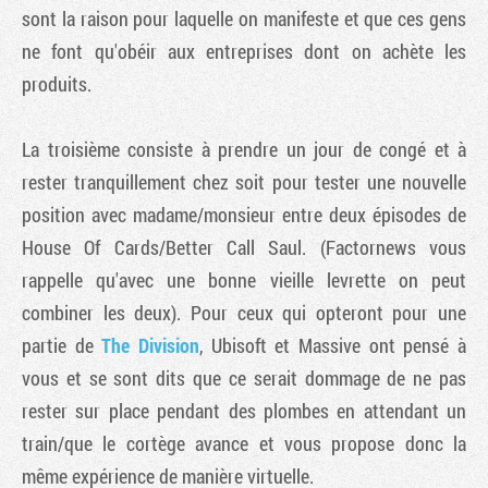
sont la raison pour laquelle on manifeste et que ces gens
ne font qu'obéir aux entreprises dont on achète les
produits.
La troisième consiste à prendre un jour de congé et à
rester tranquillement chez soit pour tester une nouvelle
position avec madame/monsieur entre deux épisodes de
House Of Cards/Better Call Saul. (Factornews vous
rappelle qu'avec une bonne vieille levrette on peut
combiner les deux). Pour ceux qui opteront pour une
partie de
The Division
, Ubisoft et Massive ont pensé à
vous et se sont dits que ce serait dommage de ne pas
rester sur place pendant des plombes en attendant un
train/que le cortège avance et vous propose donc la
même expérience de manière virtuelle.