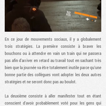
En ce jour de mouvements sociaux, il y a globalement
trois stratégies. La première consiste à braver les
bouchons ou à attendre en vain un train qui ne passera
pas afin d'arriver en retard au travail tout en sachant très
Tribune
bien que la journée va être totalement inutile parce qu'une
bonne partie des collègues vont adopter les deux autres
stratégies et ne seront donc pas au boulot.
La deuxième consiste à aller manifester tout en étant
conscient d'avoir probablement voté pour les gens qui