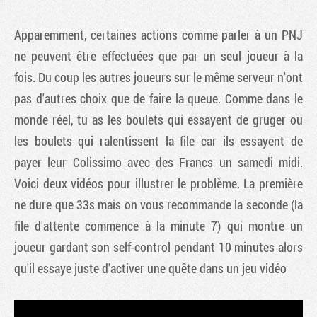
Apparemment, certaines actions comme parler à un PNJ
ne peuvent être effectuées que par un seul joueur à la
fois. Du coup les autres joueurs sur le même serveur n'ont
pas d'autres choix que de faire la queue. Comme dans le
monde réel, tu as les boulets qui essayent de gruger ou
les boulets qui ralentissent la file car ils essayent de
payer leur Colissimo avec des Francs un samedi midi.
Voici deux vidéos pour illustrer le problème. La première
ne dure que 33s mais on vous recommande la seconde (la
file d'attente commence à la minute 7) qui montre un
joueur gardant son self-control pendant 10 minutes alors
qu'il essaye juste d'activer une quête dans un jeu vidéo