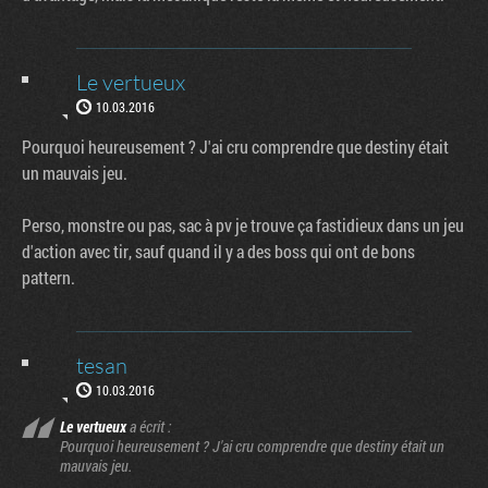
Le vertueux
10.03.2016
Pourquoi heureusement ? J'ai cru comprendre que destiny était
un mauvais jeu.
Perso, monstre ou pas, sac à pv je trouve ça fastidieux dans un jeu
d'action avec tir, sauf quand il y a des boss qui ont de bons
pattern.
tesan
10.03.2016
Le vertueux
a écrit :
Pourquoi heureusement ? J'ai cru comprendre que destiny était un
mauvais jeu.