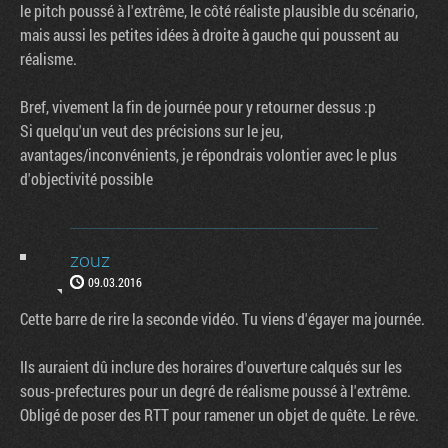
le pitch poussé à l'extrême, le côté réaliste plausible du scénario,
mais aussi les petites idées à droite à gauche qui poussent au
réalisme.
Bref, vivement la fin de journée pour y retourner dessus :p
Si quelqu'un veut des précisions sur le jeu,
avantages/inconvénients, je répondrais volontier avec le plus
d'objectivité possible
zouz
09.03.2016
Cette barre de rire la seconde vidéo. Tu viens d'égayer ma journée.
Ils auraient dû inclure des horaires d'ouverture calqués sur les
sous-prefectures pour un degré de réalisme poussé à l'extrême.
Obligé de poser des RTT pour ramener un objet de quête. Le rêve.