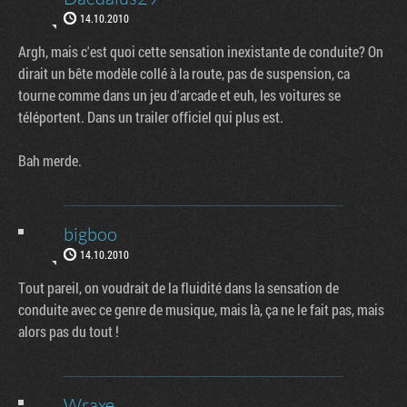
14.10.2010
Argh, mais c'est quoi cette sensation inexistante de conduite? On
dirait un bête modèle collé à la route, pas de suspension, ca
tourne comme dans un jeu d'arcade et euh, les voitures se
téléportent. Dans un trailer officiel qui plus est.
Bah merde.
bigboo
14.10.2010
Tout pareil, on voudrait de la fluidité dans la sensation de
conduite avec ce genre de musique, mais là, ça ne le fait pas, mais
alors pas du tout !
Wraxe