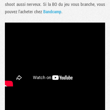
shoot aussi nerveux. Si la BO du jeu vous branche, vous
pouvez l'acheter chez
Bandcamp
.