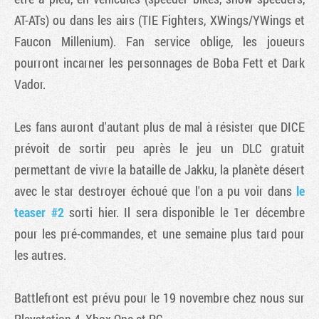
AT-ATs) ou dans les airs (TIE Fighters, XWings/YWings et
Faucon Millenium). Fan service oblige, les joueurs
pourront incarner les personnages de Boba Fett et Dark
Vador.
Les fans auront d'autant plus de mal à résister que DICE
prévoit de sortir peu après le jeu un DLC gratuit
permettant de vivre la bataille de Jakku, la planète désert
avec le star destroyer échoué que l'on a pu voir dans
le
teaser #2
sorti hier. Il sera disponible le 1er décembre
pour les pré-commandes, et une semaine plus tard pour
les autres.
Battlefront est prévu pour le 19 novembre chez nous sur