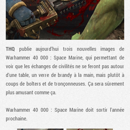
THQ
publie aujourd'hui trois nouvelles images de
Warhammer 40 000 : Space Marine
, qui permettant de
voir que les échanges de civilités ne se feront pas autour
d'une table, un verre de brandy à la main, mais plutôt à
Tribune
coups de bolters et de tronçonneuses. Ça sera sûrement
plus amusant comme ça.
Warhammer 40 000 : Space Marine
doit sortir l'année
prochaine.