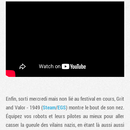
Enfin, sorti mercredi mais non lié au festival en cours, Grit
and Valor - 1949 (
Steam
/
EGS
) montre le bout de son nez.
Équipez vos robots et leurs pilotes au mieux pour aller
casser la gueule des vilains nazis, en étant là aussi aussi