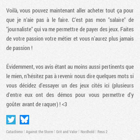
Voilà, vous pouvez maintenant aller acheter tout ça pour
que je n'aie pas à le faire. C'est pas mon "salaire" de
"journaliste" qui va me permettre de payer des jeux. Faites
de votre passion votre métier et vous n'aurez plus jamais
de passion !
Évidemment, vos avis étant au moins aussi pertinents que
le mien, n'hésitez pas à revenir nous dire quelques mots si
vous décidez d'essayer un des jeux cités ici (plusieurs
d'entre eux ont des démos pour vous permettre d'y
goûter avant de raquer) ! <3
Cataclismo
Against the Storm
Grit and Valor
Nordhold
Reus 2