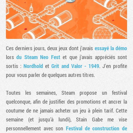
Ces derniers jours, deux jeux dont j'avais
essayé la démo
lors
du Steam Neo Fest
et que j'avais appréciés sont
sortis :
Nordhold
et
Grit and Valor - 1949
. J'en profite
pour vous parler de quelques autres titres.
Tribune
Toutes les semaines, Steam propose un festival
quelconque, afin de justifier des promotions et ancrer la
coutume de ne jamais acheter un jeu à plein tarif. Cette
semaine (et jusqu'à lundi), Stain Gabe me vise
personnellement avec son
Festival de construction de