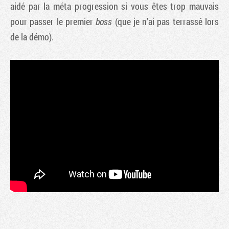
aidé par la méta progression si vous êtes trop mauvais
pour passer le premier
boss
(que je n'ai pas terrassé lors
de la démo).