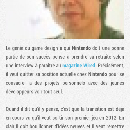
Le génie du game design à qui
Nintendo
doit une bonne
partie de son succès pense à prendre sa retraite selon
une interview à paraître au
magazine Wired
. Précisément,
il veut quitter sa position actuelle chez
Nintendo
pour se
Tribune
consacrer à des projets personnels avec des jeunes
développeurs voir tout seul.
Quand il dit qu'il y pense, c'est que la transition est déjà
en cours vu qu'il veut sortir son premier jeu en 2012. En
clair il doit bouillonner d'idées neuves et il veut remettre