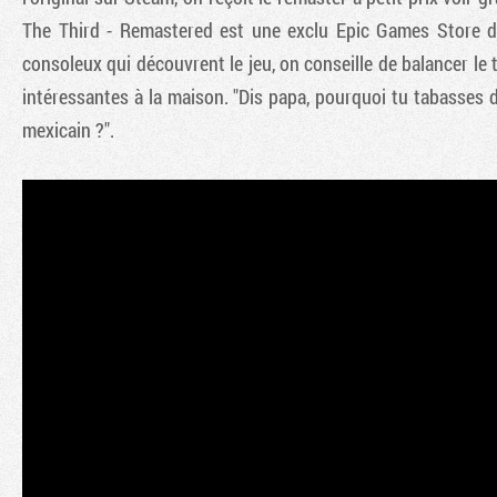
The Third - Remastered est une exclu Epic Games Store don
consoleux qui découvrent le jeu, on conseille de balancer le 
intéressantes à la maison. "Dis papa, pourquoi tu tabasses 
mexicain ?".