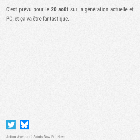
C'est prévu pour le
20 août
sur la génération actuelle et
PC, et ça va être fantastique.
Action-Aventure
Saints Row IV
News