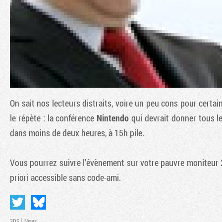
On sait nos lecteurs distraits, voire un peu cons pour certains
le répète : la conférence
Nintendo
qui devrait donner tous le
dans moins de deux heures, à 15h pile.
Vous pourrez suivre l'évènement sur votre pauvre moniteur
priori accessible sans code-ami.
3DS
News