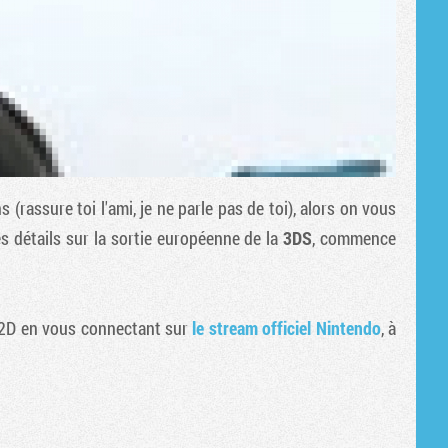
 (rassure toi l'ami, je ne parle pas de toi), alors on vous
s détails sur la sortie européenne de la
3DS
, commence
 2D en vous connectant sur
le stream officiel Nintendo
, à