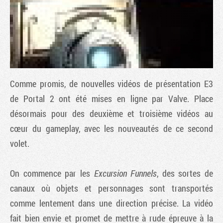
Comme promis, de nouvelles vidéos de présentation E3
de
Portal 2
ont été mises en ligne par Valve. Place
désormais pour des deuxième et troisième vidéos au
cœur du gameplay, avec les nouveautés de ce second
Tribune
volet.
On commence par les
Excursion Funnels
, des sortes de
canaux où objets et personnages sont transportés
comme lentement dans une direction précise. La vidéo
fait bien envie et promet de mettre à rude épreuve à la