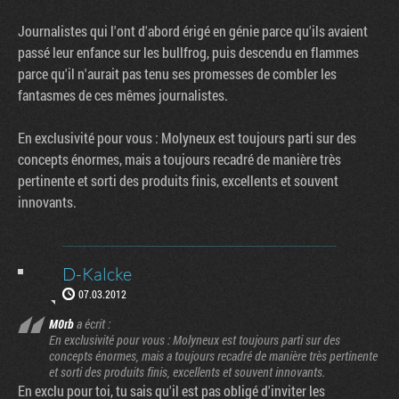
Journalistes qui l'ont d'abord érigé en génie parce qu'ils avaient
passé leur enfance sur les bullfrog, puis descendu en flammes
parce qu'il n'aurait pas tenu ses promesses de combler les
fantasmes de ces mêmes journalistes.
En exclusivité pour vous : Molyneux est toujours parti sur des
concepts énormes, mais a toujours recadré de manière très
pertinente et sorti des produits finis, excellents et souvent
innovants.
D-Kalcke
07.03.2012
M0rb
a écrit :
En exclusivité pour vous : Molyneux est toujours parti sur des
concepts énormes, mais a toujours recadré de manière très pertinente
et sorti des produits finis, excellents et souvent innovants.
En exclu pour toi, tu sais qu'il est pas obligé d'inviter les