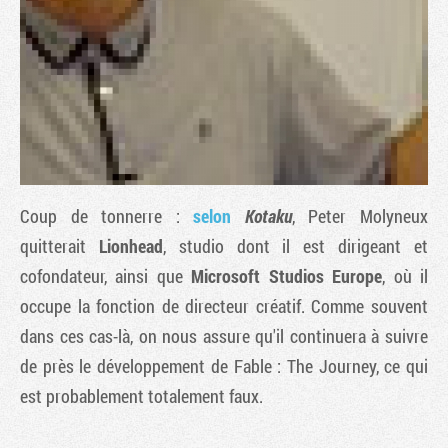
Coup de tonnerre :
selon
Kotaku
, Peter Molyneux
quitterait
Lionhead
, studio dont il est dirigeant et
cofondateur, ainsi que
Microsoft Studios Europe
, où il
Tribune
occupe la fonction de directeur créatif. Comme souvent
dans ces cas-là, on nous assure qu'il continuera à suivre
de près le développement de
Fable : The Journey
, ce qui
est probablement totalement faux.