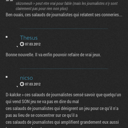
skizomeuh > peut etre vrai pour fable (mais les journalistes n'y sont
clairement pas pour rien non plus)
Ben ouais, ces salauds de journalistes qui relatent ses conneries...
Thesus
07.03.2012
Bonne nouvelle. Il va enfin pouvoir refaire de vrai jeux.
nicso
07.03.2012
D-kalcke > ces salauds de journalistes sensé savoir que quelqu'un
qui vend SON jeu ne va pas en dire du mal
ces salauds de journalistes qui dénigrent un jeu pour ce qu'il n'a
pas au lieu de se concentrer sur ce qu'il a
ces salauds de journalistes qui amplifient grandement eux aussi