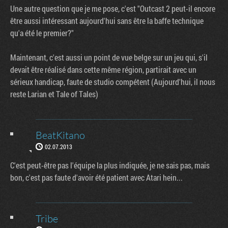
Une autre question que je me pose, c'est "Outcast 2 peut-il encore
être aussi intéressant aujourd'hui sans être la baffe technique
qu'a été le premier?"
Maintenant, c'est aussi un point de vue belge sur un jeu qui, s'il
devait être réalisé dans cette même région, partirait avec un
sérieux handicap, faute de studio compétent (Aujourd'hui, il nous
reste Larian et Tale of Tales)
BeatKitano
02.07.2013
C'est peut-être pas l'équipe la plus indiquée, je ne sais pas, mais
bon, c'est pas faute d'avoir été patient avec Atari hein...
Tribe