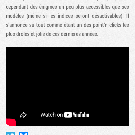
cependant des énigmes un peu plus accessibles que ses
modèles (même si les indices seront désactivables). Il
s'annonce surtout comme étant un des point'n clicks les
plus drôles et jolis de ces dernières années.