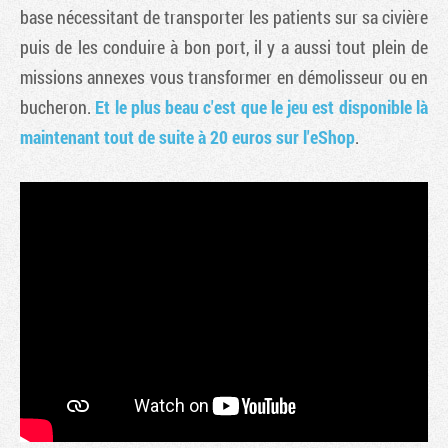
base nécessitant de transporter les patients sur sa civière
puis de les conduire à bon port, il y a aussi tout plein de
missions annexes vous transformer en démolisseur ou en
bucheron.
Et le plus beau c'est que le jeu est disponible là
maintenant tout de suite à 20 euros sur l'eShop
.