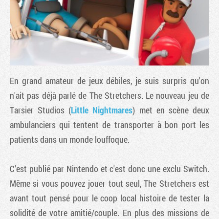
En grand amateur de jeux débiles, je suis surpris qu'on
n'ait pas déjà parlé de The Stretchers. Le nouveau jeu de
Tarsier Studios (
Little Nightmares
) met en scène deux
ambulanciers qui tentent de transporter à bon port les
Tribune
patients dans un monde louffoque.
C'est publié par Nintendo et c'est donc une exclu Switch.
Même si vous pouvez jouer tout seul, The Stretchers est
avant tout pensé pour le coop local histoire de tester la
solidité de votre amitié/couple. En plus des missions de