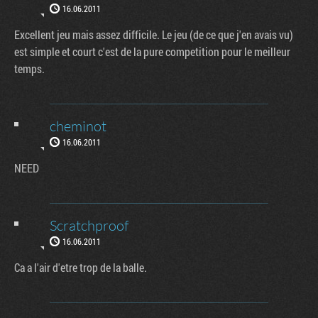
16.06.2011
Excellent jeu mais assez difficile. Le jeu (de ce que j'en avais vu)
est simple et court c'est de la pure competition pour le meilleur
temps.
cheminot
16.06.2011
NEED
Scratchproof
16.06.2011
Ca a l'air d'etre trop de la balle.