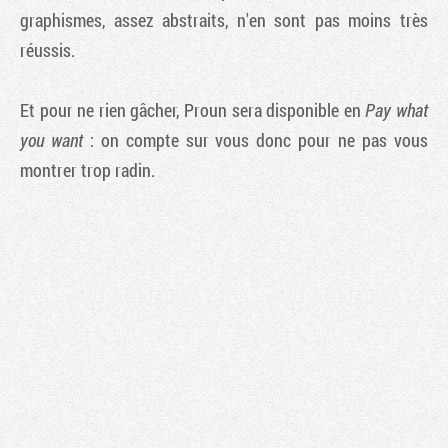
graphismes, assez abstraits, n'en sont pas moins très
réussis.
Et pour ne rien gâcher,
Proun
sera disponible en
Pay what
you want
: on compte sur vous donc pour ne pas vous
montrer trop radin.