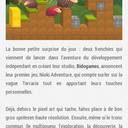
La bonne petite surprise du jour : deux frenchies qui
viennent de lancer dans l'aventure du développement
indépendant en créant leur studio,
Bidogames
, annoncent
leur premier jeu,
Nioki Adventure
, qui compte surfer sur la
Tribune
vague
Terraria
tout en apportant leurs touches
personnelles.
Déjà, dehors le pixel art qui tache, faites place à de bon
gros
sprites
en haute résolution. Ensuite, même si le tronc
commun (le multijoueur, l'exploration, la découverte, la