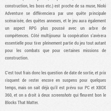
construction, les boss etc.) est proche de sa muse,
Nioki
Adventure
se différenciera par une quête principale
scénarisée, des quêtes annexes, et le jeu aura également
un aspect RPG plus poussé avec un arbre de
compétences. Côté multijoueur la coopération s’avérera
essentielle pour tirer pleinement partie du jeu tout autant
pour les combats que pour certaines missions de
construction.
C'est tout frais donc les question de date de sortie, et prix
risquent de rester encore en suspens pour quelques
temps, mais on sait déjà qu'il est prévu sur PC et XBOX
360, et on a droit à deux
screenshots
qui fleurent bon le
Blocks That Matter
.