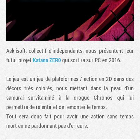
Askiisoft, collectif d'indépendants, nous présentent leur
futur projet
Katana ZER0
qui sortira sur PC en 2016.
Le jeu est un jeu de plateformes / action en 2D dans des
Tribune
décors très colorés, nous mettant dans la peau d'un
samurai survitaminé à la drogue Chronos qui lui
permettra de ralentir et de remonter le temps.
Tout sera donc fait pour avoir une action sans temps
mort en ne pardonnant pas d'erreurs.