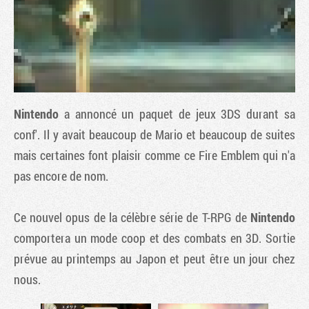
Nintendo
a annoncé un paquet de jeux 3DS durant sa
conf'. Il y avait beaucoup de Mario et beaucoup de suites
mais certaines font plaisir comme ce
Fire Emblem
qui n'a
pas encore de nom.
Tribune
Ce nouvel opus de la célèbre série de T-RPG de
Nintendo
comportera un mode coop et des combats en 3D. Sortie
prévue au printemps au Japon et peut être un jour chez
nous.