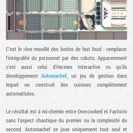
C'est le rêve mouillé des boites de fast food : remplacer
l'intégralité du personnel par des robots. Apparemment
c'est aussi celui d'Hermes Interactive vu qu'ils
développement
Automachef
, un jeu de gestion dans
Tribune
lequel on construit des cuisines complètement
automatisées.
Le résultat est à mi-chemin entre Overcooked et Factorio
sans l'aspect chaotique du premier ou la complexité du
second. Automachef se joue uniquement tout seul et