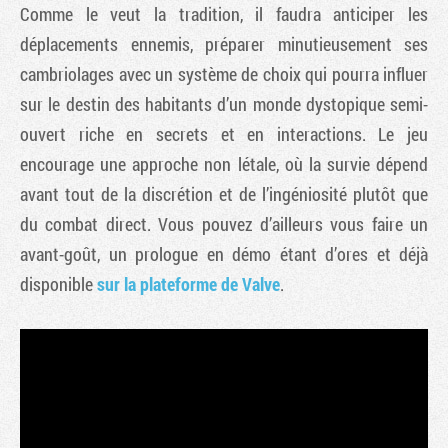
Comme le veut la tradition, il faudra anticiper les
déplacements ennemis, préparer minutieusement ses
cambriolages avec un système de choix qui pourra influer
sur le destin des habitants d’un monde dystopique semi-
ouvert riche en secrets et en interactions. Le jeu
encourage une approche non létale, où la survie dépend
avant tout de la discrétion et de l’ingéniosité plutôt que
du combat direct. Vous pouvez d’ailleurs vous faire un
avant-goût, un prologue en démo étant d’ores et déjà
disponible
sur la plateforme de Valve
.