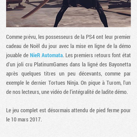
Comme prévu, les possesseurs de la PS4 ont leur premier
cadeau de Noël du jour avec la mise en ligne de la démo
jouable de
NieR Automata
. Les premiers retours font état
d'un joli cru PlatinumGames dans la ligné des Bayonetta
après quelques titres un peu décevants, comme par
exemple le dernier Tortues Ninja. On pique à Turom, l'un
Tribune
de nos lecteurs, une vidéo de l'intégralité de ladite démo.
Le jeu complet est désormais attendu de pied ferme pour
le 10 mars 2017.