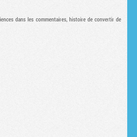
Tribune
iences dans les commentaires, histoire de convertir de