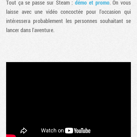
Tout ça se passe sur Steam :
démo et promo
. On vous
laisse avec une vidéo concoctée pour l'occasion qui
intéressera probablement les personnes souhaitant se
lancer dans l'aventure.