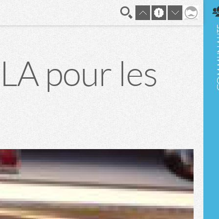
En direct
LA pour les