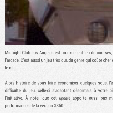
Midnight Club Los Angeles
est un excellent jeu de courses,
l'arcade. C'est aussi un jeu très dur, du genre qui coûte che
le mur.
Alors histoire de vous faire économiser quelques sous,
R
difficulté du jeu, celle-ci s'adaptant désormais à votre
l'initiative. À noter que cet
update
apporte aussi pas ma
performances de la version X360.