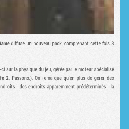
Game
diffuse un nouveau pack, comprenant cette fois 3
-ci sur la physique du jeu, gérée par le moteur spécialisé
ife 2
. Passons.). On remarque qu'en plus de gérer des
ndroits - des endroits apparemment prédéterminés - la