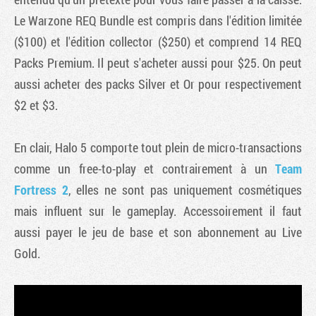
Le Warzone REQ Bundle est compris dans l'édition limitée
($100) et l'édition collector ($250) et comprend 14 REQ
Packs Premium. Il peut s'acheter aussi pour $25. On peut
aussi acheter des packs Silver et Or pour respectivement
$2 et $3.
En clair, Halo 5 comporte tout plein de micro-transactions
comme un free-to-play et contrairement à un
Team
Fortress 2
, elles ne sont pas uniquement cosmétiques
mais influent sur le gameplay. Accessoirement il faut
aussi payer le jeu de base et son abonnement au Live
Gold.