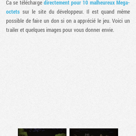
Ca se télécharge
directement pour 10 malheureux Mega-
octets
sur le site du développeur. Il est quand même
possible de faire un don si on a apprécié le jeu. Voici un
trailer et quelques images pour vous donner envie.