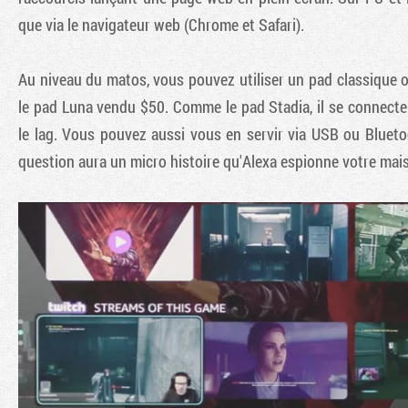
que via le navigateur web (Chrome et Safari).
Au niveau du matos, vous pouvez utiliser un pad classique 
le pad Luna vendu $50. Comme le pad Stadia, il se connecte
le lag. Vous pouvez aussi vous en servir via USB ou Bluet
question aura un micro histoire qu'Alexa espionne votre mai