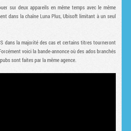
 jouer sur deux appareils en même temps avec le même
ent dans la chaîne Luna Plus, Ubisoft limitant à un seul
dans la majorité des cas et certains titres tourneront
 Forcément voici la bande-annonce où des ados branchés
 pubs sont faites par la même agence.