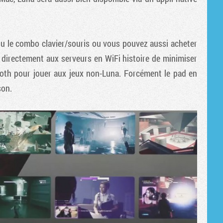
Tribune
ou le combo clavier/souris ou vous pouvez aussi acheter
 directement aux serveurs en WiFi histoire de minimiser
ooth pour jouer aux jeux non-Luna. Forcément le pad en
son.