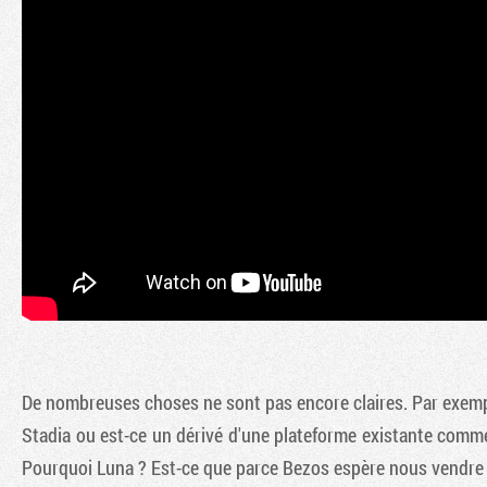
De nombreuses choses ne sont pas encore claires. Par exempl
Stadia ou est-ce un dérivé d'une plateforme existante comm
Pourquoi Luna ? Est-ce que parce Bezos espère nous vendre 