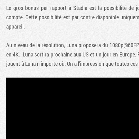
Le gros bonus par rapport à Stadia est la possibilité de
compte. Cette possibilité est par contre disponible uniquem
appareil.
Au niveau de la résolution, Luna proposera du 1080p@60FPS 
en 4K. Luna sortira prochaine aux US et un jour en Europe.
jouent à Luna n'importe où. On a l'impression que toutes ces