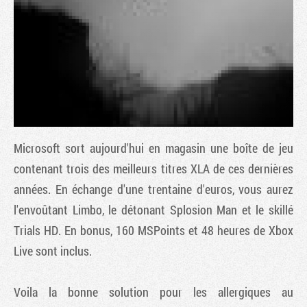
Microsoft sort aujourd'hui en magasin une boîte de jeu
contenant trois des meilleurs titres XLA de ces dernières
années. En échange d'une trentaine d'euros, vous aurez
Tribune
l'envoûtant
Limbo
, le détonant
Splosion Man
et le skillé
Trials HD
. En bonus, 160 MSPoints et 48 heures de Xbox
Live sont inclus.
Voila la bonne solution pour les allergiques au