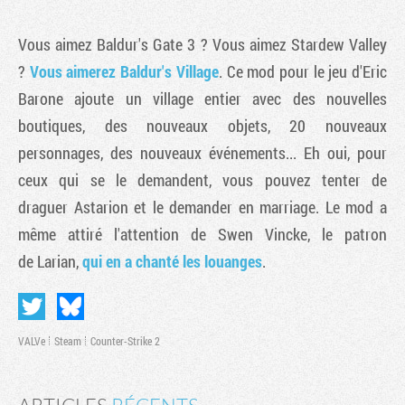
Vous aimez Baldur's Gate 3 ? Vous aimez Stardew Valley
?
Vous aimerez Baldur's Village
. Ce mod pour le jeu d'Eric
Barone ajoute un village entier avec des nouvelles
boutiques, des nouveaux objets, 20 nouveaux
personnages, des nouveaux événements... Eh oui, pour
ceux qui se le demandent, vous pouvez tenter de
draguer Astarion et le demander en marriage. Le mod a
même attiré l'attention de Swen Vincke, le patron
de Larian,
qui en a chanté les louanges
.
VALVe
Steam
Counter-Strike 2