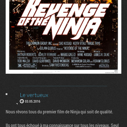
Le vertueux
03.05.2016
Nous rêvons tous du premier film de Ninja qui soit de qualité.
Ils ont tous échoué à ma connaissance sur tous les niveaux. Seul