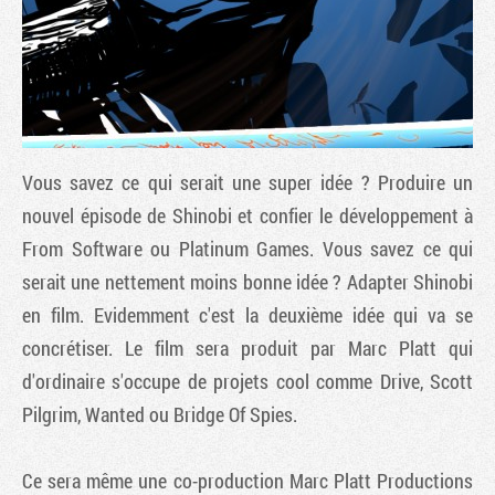
Vous savez ce qui serait une super idée ? Produire un
nouvel épisode de Shinobi et confier le développement à
From Software ou Platinum Games. Vous savez ce qui
serait une nettement moins bonne idée ? Adapter Shinobi
Tribune
en film. Evidemment c'est la deuxième idée qui va se
concrétiser. Le film sera produit par Marc Platt qui
d'ordinaire s'occupe de projets cool comme Drive, Scott
Pilgrim, Wanted ou Bridge Of Spies.
Ce sera même une co-production Marc Platt Productions