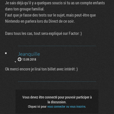
Je sais déjà qu'il y a quelques soucis si tu as un compte enfants
dans ton groupe familial.
Faut que je fasse des tests sur le sujet, mais peut-être que
Nintendo en parlera lors du Direct de ce soir.
Dans tous les cas, tout sera expliqué sur Factor :)
Jeanquille
13.09.2018
Ok merci encore je lirai ton billet avec intérêt :)
Vous devez être connecté pour pouvoir participer à
la discussion.
Cliquez ici pour
vous connecter ou vous inscrire
.