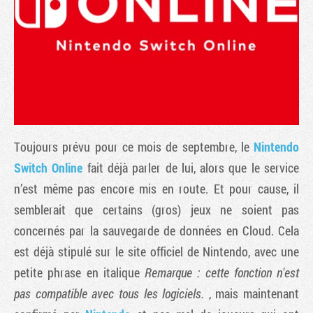
Toujours prévu pour ce mois de septembre, le
Nintendo
Switch Online
fait déjà parler de lui, alors que le service
n’est même pas encore mis en route. Et pour cause, il
Tribune
semblerait que certains (gros) jeux ne soient pas
concernés par la sauvegarde de données en Cloud. Cela
est déjà stipulé sur le site officiel de Nintendo, avec une
petite phrase en italique
Remarque : cette fonction n'est
pas compatible avec tous les logiciels.
, mais maintenant