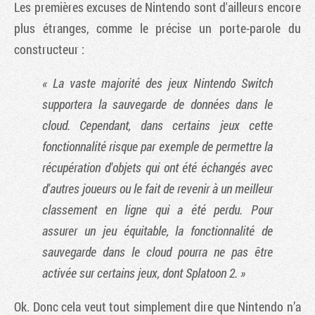
Les premières excuses de Nintendo sont d'ailleurs encore
plus étranges, comme le précise un porte-parole du
constructeur :
« La vaste majorité des jeux Nintendo Switch
supportera la sauvegarde de données dans le
cloud. Cependant, dans certains jeux cette
fonctionnalité risque par exemple de permettre la
récupération d'objets qui ont été échangés avec
d'autres joueurs ou le fait de revenir à un meilleur
classement en ligne qui a été perdu. Pour
assurer un jeu équitable, la fonctionnalité de
sauvegarde dans le cloud pourra ne pas être
activée sur certains jeux, dont Splatoon 2. »
Ok. Donc cela veut tout simplement dire que Nintendo n’a