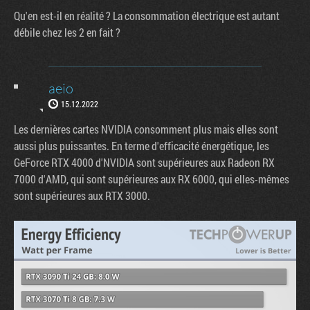
Qu'en est-il en réalité ? La consommation électrique est autant
débile chez les 2 en fait ?
aeio
15.12.2022
Les dernières cartes NVIDIA consomment plus mais elles sont
aussi plus puissantes. En terme d'efficacité énergétique, les
GeForce RTX 4000 d'NVIDIA sont supérieures aux Radeon RX
7000 d'AMD, qui sont supérieures aux RX 6000, qui elles-mêmes
sont supérieures aux RTX 3000.