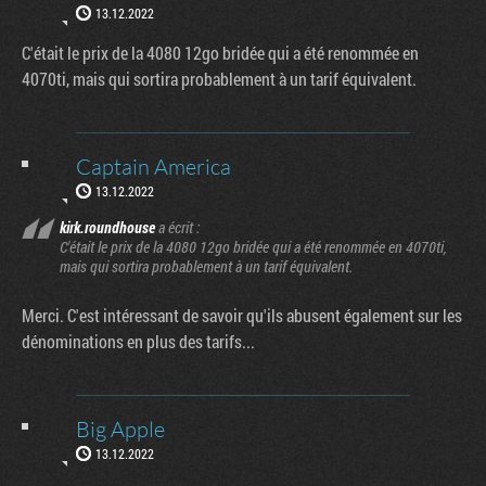
13.12.2022
C'était le prix de la 4080 12go bridée qui a été renommée en
4070ti, mais qui sortira probablement à un tarif équivalent.
Captain America
13.12.2022
kirk.roundhouse
a écrit :
C'était le prix de la 4080 12go bridée qui a été renommée en 4070ti,
mais qui sortira probablement à un tarif équivalent.
Merci. C'est intéressant de savoir qu'ils abusent également sur les
dénominations en plus des tarifs...
Big Apple
13.12.2022