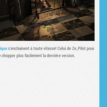
tique
s'enchainent à toute vitesse! Celui de Ze_Pilot pour
e chopper plus facilement la dernière version.