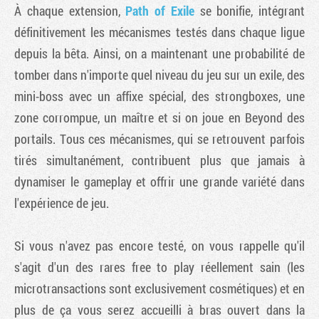
À chaque extension,
Path of Exile
se bonifie, intégrant
définitivement les mécanismes testés dans chaque ligue
depuis la bêta. Ainsi, on a maintenant une probabilité de
tomber dans n'importe quel niveau du jeu sur un exile, des
mini-boss avec un affixe spécial, des strongboxes, une
zone corrompue, un maître et si on joue en Beyond des
portails. Tous ces mécanismes, qui se retrouvent parfois
tirés simultanément, contribuent plus que jamais à
dynamiser le gameplay et offrir une grande variété dans
l'expérience de jeu.
Si vous n'avez pas encore testé, on vous rappelle qu'il
s'agit d'un des rares free to play réellement sain (les
microtransactions sont exclusivement cosmétiques) et en
plus de ça vous serez accueilli à bras ouvert dans la