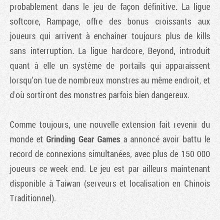
probablement dans le jeu de façon définitive. La ligue
softcore, Rampage, offre des bonus croissants aux
joueurs qui arrivent à enchaîner toujours plus de kills
sans interruption. La ligue hardcore, Beyond, introduit
quant à elle un système de portails qui apparaissent
lorsqu'on tue de nombreux monstres au même endroit, et
d'où sortiront des monstres parfois bien dangereux.
Comme toujours, une nouvelle extension fait revenir du
monde et
Grinding Gear Games
a annoncé avoir battu le
record de connexions simultanées, avec plus de 150 000
joueurs ce week end. Le jeu est par ailleurs maintenant
disponible à Taiwan (serveurs et localisation en Chinois
Traditionnel).