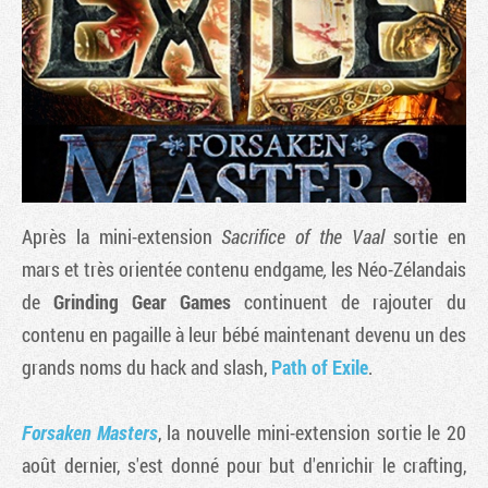
Après la mini-extension
Sacrifice of the Vaal
sortie en
mars et très orientée contenu endgame
,
les Néo-Zélandais
de
Grinding Gear Games
continuent de rajouter du
Tribune
contenu en pagaille à leur bébé maintenant devenu un des
grands noms du hack and slash,
Path of Exile
.
Forsaken Masters
, la nouvelle mini-extension sortie le 20
août dernier, s'est donné pour but d'enrichir le crafting,