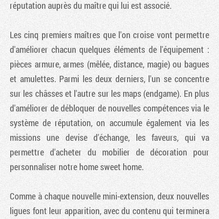
réputation auprès du maître qui lui est associé.
Les cinq premiers maîtres que l'on croise vont permettre
d'améliorer chacun quelques éléments de l'équipement :
pièces armure, armes (mêlée, distance, magie) ou bagues
et amulettes. Parmi les deux derniers, l'un se concentre
sur les châsses et l'autre sur les maps (endgame). En plus
d'améliorer de débloquer de nouvelles compétences via le
système de réputation, on accumule également via les
missions une devise d'échange, les faveurs, qui va
permettre d'acheter du mobilier de décoration pour
personnaliser notre home sweet home.
Comme à chaque nouvelle mini-extension, deux nouvelles
ligues font leur apparition, avec du contenu qui terminera