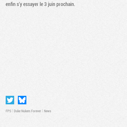
enfin s'y essayer le 3 juin prochain.
FPS
Duke Nukem Forever
News