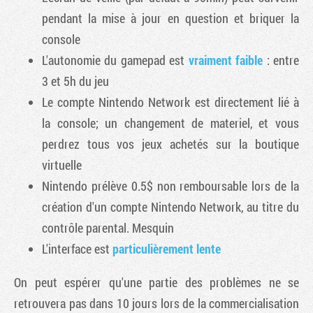
pendant la mise à jour en question et briquer la
console
L'autonomie du gamepad est
vraiment faible
: entre
3 et 5h du jeu
Le compte Nintendo Network est directement lié à
la console; un changement de materiel, et vous
perdrez tous vos jeux achetés sur la boutique
virtuelle
Nintendo prélève 0.5$ non remboursable lors de la
création d'un compte Nintendo Network, au titre du
contrôle parental. Mesquin
L'interface est
particulièrement lente
On peut espérer qu'une partie des problèmes ne se
retrouvera pas dans 10 jours lors de la commercialisation