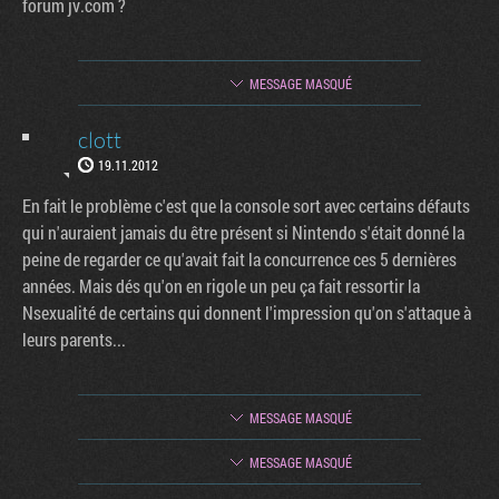
forum jv.com ?
MESSAGE MASQUÉ
clott
19.11.2012
En fait le problème c'est que la console sort avec certains défauts
qui n'auraient jamais du être présent si Nintendo s'était donné la
peine de regarder ce qu'avait fait la concurrence ces 5 dernières
années. Mais dés qu'on en rigole un peu ça fait ressortir la
Nsexualité de certains qui donnent l'impression qu'on s'attaque à
leurs parents...
MESSAGE MASQUÉ
MESSAGE MASQUÉ