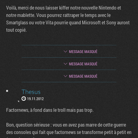
Voilà, merci de nous laisser kiffer notre nouvelle Nintendo et
notre mablette. Vous pourrez rattraper le temps avec le
Smartglass ou votre Vita pourrie quand Microsoft et Sony auront
tout copié.
MESSAGE MASQUÉ
MESSAGE MASQUÉ
MESSAGE MASQUÉ
Thesus
19.11.2012
Factornews, à fond dans le troll mais pas trop.
Bon, question sérieuse : vous en avez pas marre de cette guerre
des consoles qui fait que factornews se transforme petit à petit en