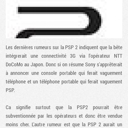
Les dernières rumeurs sur la PSP 2 indiquent que la bête
intégrerait une connectivité 3G via l'opérateur NTT
DoCoMo au Japon. Donc si on résume Sony s'apprêterait
à annoncer une console portable qui ferait vaguement
Tribune
téléphone et un téléphone portable qui ferait vaguement
PSP.
Ca signifie surtout que la PSP2 pourrait être
subventionnée par les opérateurs et donc être vendue
moins cher. L'autre rumeur est que la PSP 2 aurait un