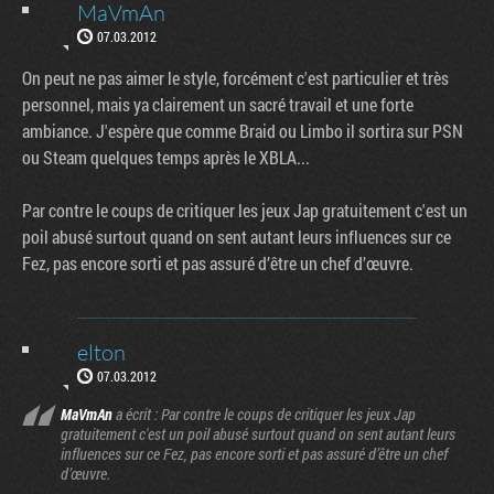
MaVmAn
07.03.2012
On peut ne pas aimer le style, forcément c'est particulier et très
personnel, mais ya clairement un sacré travail et une forte
ambiance. J'espère que comme Braid ou Limbo il sortira sur PSN
ou Steam quelques temps après le XBLA...
Par contre le coups de critiquer les jeux Jap gratuitement c'est un
poil abusé surtout quand on sent autant leurs influences sur ce
Fez, pas encore sorti et pas assuré d’être un chef d’œuvre.
elton
07.03.2012
MaVmAn
a écrit : Par contre le coups de critiquer les jeux Jap
gratuitement c'est un poil abusé surtout quand on sent autant leurs
influences sur ce Fez, pas encore sorti et pas assuré d’être un chef
d’œuvre.