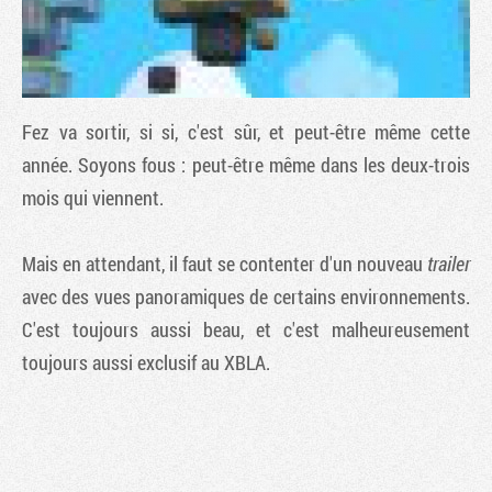
Fez
va sortir, si si, c'est sûr, et peut-être même cette
année. Soyons fous : peut-être même dans les deux-trois
mois qui viennent.
Mais en attendant, il faut se contenter d'un nouveau
trailer
avec des vues panoramiques de certains environnements.
Tribune
C'est toujours aussi beau, et c'est malheureusement
toujours aussi exclusif au XBLA.