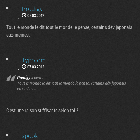
Prodigy
07.03.2012
Tout le monde le dit tout le monde le pense, certains dév japonais
eux-mêmes.
Typotom
07.03.2012
Prodigy
a écrit :
Tout le monde le dit tout le monde le pense, certains dév japonais
eux-mêmes.
C'est une raison suffisante selon toi ?
spook