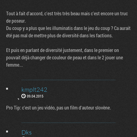
Tout à fait d'accord, c'est très très beau mais c'est encore un truc
de poseur.
Du coup y a plus que les illuminatis dans le jeu du coup ? Ca aurait
été pas mal de mettre plus de diversité dans les factions.
Et puis en parlant de diversité justement, dans le premier on
pouvait déjà changer de couleur de peau et dans le 2 jouer une
femme...
kmplt242
09.04.2015
Pro Tip: c'est un jeu vidéo, pas un film d'auteur slovène.
Dks