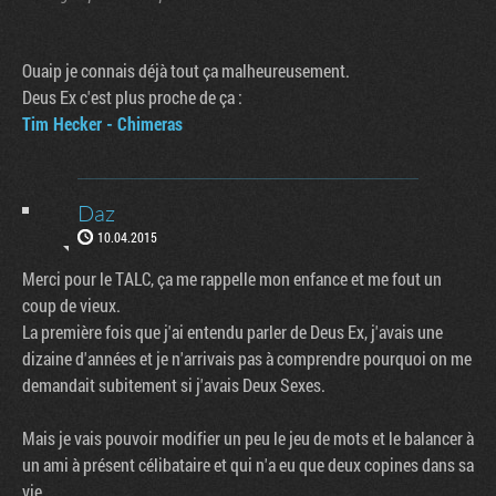
Ouaip je connais déjà tout ça malheureusement.
Deus Ex c'est plus proche de ça :
Tim Hecker - Chimeras
Daz
10.04.2015
Merci pour le TALC, ça me rappelle mon enfance et me fout un
coup de vieux.
La première fois que j'ai entendu parler de Deus Ex, j'avais une
dizaine d'années et je n'arrivais pas à comprendre pourquoi on me
demandait subitement si j'avais Deux Sexes.
Mais je vais pouvoir modifier un peu le jeu de mots et le balancer à
un ami à présent célibataire et qui n'a eu que deux copines dans sa
vie.